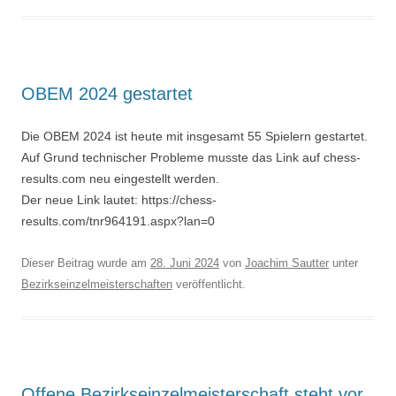
OBEM 2024 gestartet
Die OBEM 2024 ist heute mit insgesamt 55 Spielern gestartet.
Auf Grund technischer Probleme musste das Link auf chess-
results.com neu eingestellt werden.
Der neue Link lautet: https://chess-
results.com/tnr964191.aspx?lan=0
Dieser Beitrag wurde am
28. Juni 2024
von
Joachim Sautter
unter
Bezirkseinzelmeisterschaften
veröffentlicht.
Offene Bezirkseinzelmeisterschaft steht vor