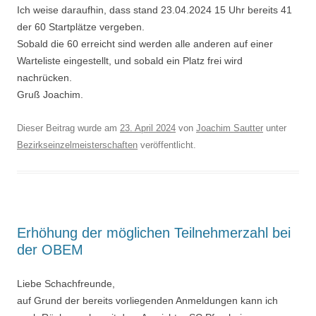
Ich weise daraufhin, dass stand 23.04.2024 15 Uhr bereits 41
der 60 Startplätze vergeben.
Sobald die 60 erreicht sind werden alle anderen auf einer
Warteliste eingestellt, und sobald ein Platz frei wird
nachrücken.
Gruß Joachim.
Dieser Beitrag wurde am
23. April 2024
von
Joachim Sautter
unter
Bezirkseinzelmeisterschaften
veröffentlicht.
Erhöhung der möglichen Teilnehmerzahl bei
der OBEM
Liebe Schachfreunde,
auf Grund der bereits vorliegenden Anmeldungen kann ich