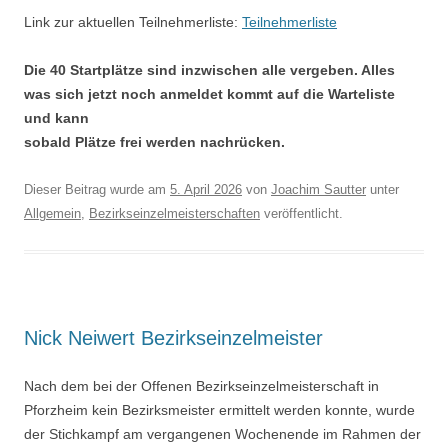
Link zur aktuellen Teilnehmerliste:
Teilnehmerliste
Die 40 Startplätze sind inzwischen alle vergeben. Alles
was sich jetzt noch anmeldet kommt auf die Warteliste
und kann
sobald Plätze frei werden nachrücken.
Dieser Beitrag wurde am
5. April 2026
von
Joachim Sautter
unter
Allgemein
,
Bezirkseinzelmeisterschaften
veröffentlicht.
Nick Neiwert Bezirkseinzelmeister
Nach dem bei der Offenen Bezirkseinzelmeisterschaft in
Pforzheim kein Bezirksmeister ermittelt werden konnte, wurde
der Stichkampf am vergangenen Wochenende im Rahmen der