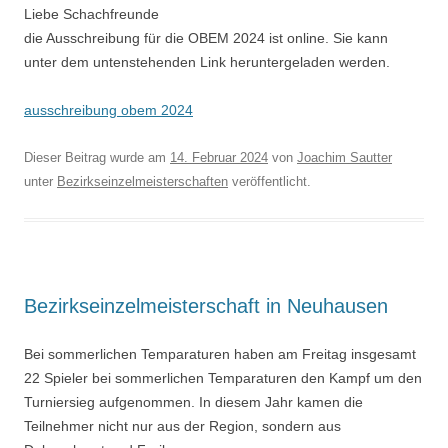
Liebe Schachfreunde
die Ausschreibung für die OBEM 2024 ist online. Sie kann
unter dem untenstehenden Link heruntergeladen werden.
ausschreibung obem 2024
Dieser Beitrag wurde am
14. Februar 2024
von
Joachim Sautter
unter
Bezirkseinzelmeisterschaften
veröffentlicht.
Bezirkseinzelmeisterschaft in Neuhausen
Bei sommerlichen Temparaturen haben am Freitag insgesamt
22 Spieler bei sommerlichen Temparaturen den Kampf um den
Turniersieg aufgenommen. In diesem Jahr kamen die
Teilnehmer nicht nur aus der Region, sondern aus