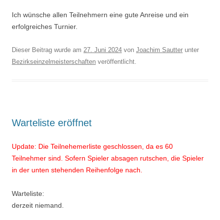
Ich wünsche allen Teilnehmern eine gute Anreise und ein
erfolgreiches Turnier.
Dieser Beitrag wurde am
27. Juni 2024
von
Joachim Sautter
unter
Bezirkseinzelmeisterschaften
veröffentlicht.
Warteliste eröffnet
Update: Die Teilnehemerliste geschlossen, da es 60
Teilnehmer sind. Sofern Spieler absagen rutschen, die Spieler
in der unten stehenden Reihenfolge nach.
Warteliste:
derzeit niemand.