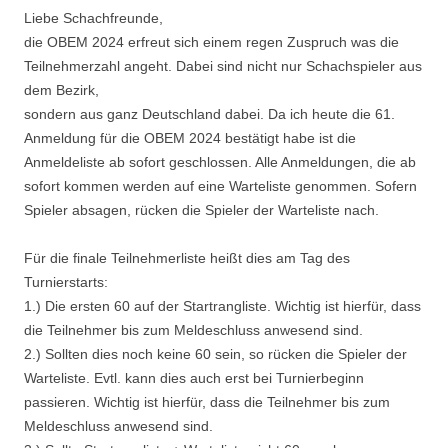
Liebe Schachfreunde,
die OBEM 2024 erfreut sich einem regen Zuspruch was die
Teilnehmerzahl angeht. Dabei sind nicht nur Schachspieler aus
dem Bezirk,
sondern aus ganz Deutschland dabei. Da ich heute die 61.
Anmeldung für die OBEM 2024 bestätigt habe ist die
Anmeldeliste ab sofort geschlossen. Alle Anmeldungen, die ab
sofort kommen werden auf eine Warteliste genommen. Sofern
Spieler absagen, rücken die Spieler der Warteliste nach.
Für die finale Teilnehmerliste heißt dies am Tag des
Turnierstarts:
1.) Die ersten 60 auf der Startrangliste. Wichtig ist hierfür, dass
die Teilnehmer bis zum Meldeschluss anwesend sind.
2.) Sollten dies noch keine 60 sein, so rücken die Spieler der
Warteliste. Evtl. kann dies auch erst bei Turnierbeginn
passieren. Wichtig ist hierfür, dass die Teilnehmer bis zum
Meldeschluss anwesend sind.