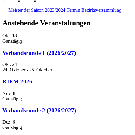
←
Meister der Saison 2023/2024
Termin Bezirksversammlung
→
Anstehende Veranstaltungen
Okt.
18
Ganztägig
Verbandsrunde 1 (2026/2027)
Okt.
24
24. Oktober
-
25. Oktober
BJEM 2026
Nov.
8
Ganztägig
Verbandsrunde 2 (2026/2027)
Dez.
6
Ganztägig