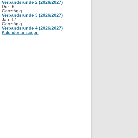
Verbandsrunde 2 (2026/2027)
Dez.
6
Ganztägig
Verbandsrunde 3 (2026/2027)
Jan.
17
Ganztägig
Verbandsrunde 4 (2026/2027)
Kalender anzeigen