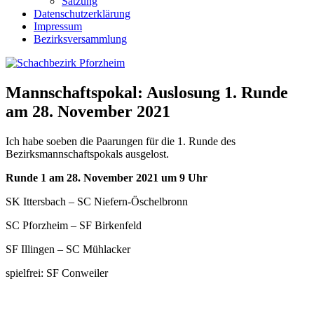
Satzung
Datenschutzerklärung
Impressum
Bezirksversammlung
Mannschaftspokal: Auslosung 1. Runde
am 28. November 2021
Ich habe soeben die Paarungen für die 1. Runde des
Bezirksmannschaftspokals ausgelost.
Runde 1 am 28. November 2021 um 9 Uhr
SK Ittersbach – SC Niefern-Öschelbronn
SC Pforzheim – SF Birkenfeld
SF Illingen – SC Mühlacker
spielfrei: SF Conweiler