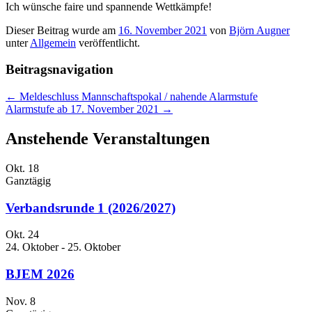
Ich wünsche faire und spannende Wettkämpfe!
Dieser Beitrag wurde am
16. November 2021
von
Björn Augner
unter
Allgemein
veröffentlicht.
Beitragsnavigation
←
Meldeschluss Mannschaftspokal / nahende Alarmstufe
Alarmstufe ab 17. November 2021
→
Anstehende Veranstaltungen
Okt.
18
Ganztägig
Verbandsrunde 1 (2026/2027)
Okt.
24
24. Oktober
-
25. Oktober
BJEM 2026
Nov.
8