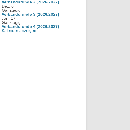
Verbandsrunde 2 (2026/2027)
Dez.
6
Ganztägig
Verbandsrunde 3 (2026/2027)
Jan.
17
Ganztägig
Verbandsrunde 4 (2026/2027)
Kalender anzeigen