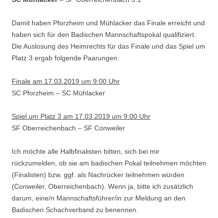
Damit haben Pforzheim und Mühlacker das Finale erreicht und
haben sich für den Badischen Mannschaftspokal qualifiziert.
Die Auslosung des Heimrechts für das Finale und das Spiel um
Platz 3 ergab folgende Paarungen:
Finale am 17.03.2019 um 9:00 Uhr
SC Pforzheim – SC Mühlacker
Spiel um Platz 3 am 17.03.2019 um 9:00 Uhr
SF Oberreichenbach – SF Conweiler
Ich möchte alle Halbfinalisten bitten, sich bei mir
rückzumelden, ob sie am badischen Pokal teilnehmen möchten
(Finalisten) bzw. ggf. als Nachrücker teilnehmen würden
(Conweiler, Oberreichenbach). Wenn ja, bitte ich zusätzlich
darum, eine/n Mannschaftsführer/in zur Meldung an den
Badischen Schachverband zu benennen.