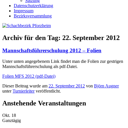
Satzung
Datenschutzerklärung
Impressum
Bezirksversammlung
Archiv für den Tag:
22. September 2012
Mannschaftsführerschulung 2012 – Folien
Unter unten angegebenem Link findet man die Folien zur gestrigen
Mannschaftsführerschulung als pdf-Datei.
Folien MFS 2012 (pdf-Datei)
Dieser Beitrag wurde am
22. September 2012
von
Björn Augner
unter
Turnierleiter
veröffentlicht.
Anstehende Veranstaltungen
Okt.
18
Ganztägig