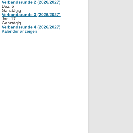
Verbandsrunde 2 (2026/2027)
Dez.
6
Ganztägig
Verbandsrunde 3 (2026/2027)
Jan.
17
Ganztägig
Verbandsrunde 4 (2026/2027)
Kalender anzeigen