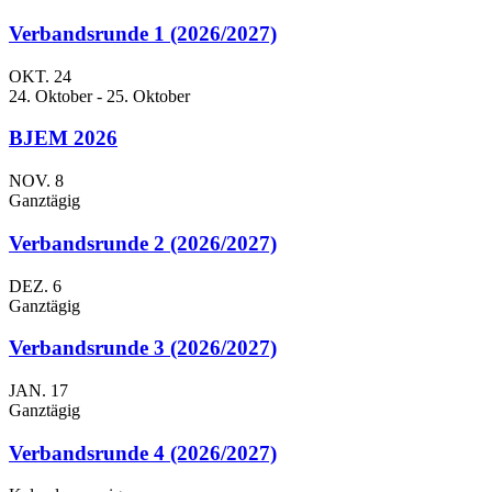
Verbandsrunde 1 (2026/2027)
OKT.
24
24. Oktober
-
25. Oktober
BJEM 2026
NOV.
8
Ganztägig
Verbandsrunde 2 (2026/2027)
DEZ.
6
Ganztägig
Verbandsrunde 3 (2026/2027)
JAN.
17
Ganztägig
Verbandsrunde 4 (2026/2027)