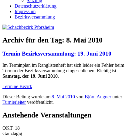
Satzung
Datenschutzerklärung
Impressum
Bezirksversammlung
Archiv für den Tag:
8. Mai 2010
Termin Bezirksversammlung: 19. Juni 2010
Im Terminplan im Ranglistenheft hat sich leider ein Fehler beim
Termin der Bezirksversammlung eingeschlichen. Richtig ist
Samstag, der 19. Juni 2010
.
Termine Bezirk
Dieser Beitrag wurde am
8. Mai 2010
von
Björn Augner
unter
Turnierleiter
veröffentlicht.
Anstehende Veranstaltungen
OKT.
18
Ganztägig