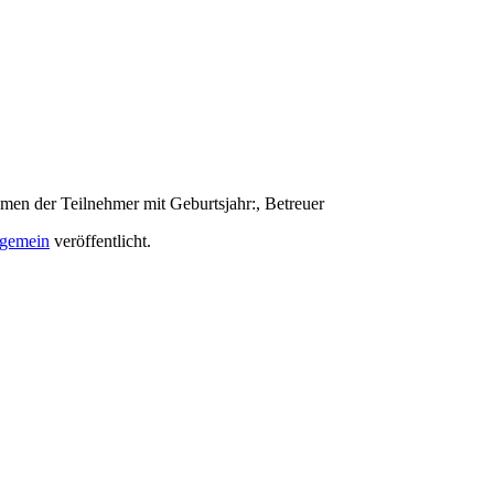
men der Teilnehmer mit Geburtsjahr:, Betreuer
lgemein
veröffentlicht.