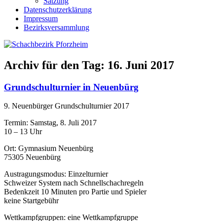
Satzung
Datenschutzerklärung
Impressum
Bezirksversammlung
Archiv für den Tag:
16. Juni 2017
Grundschulturnier in Neuenbürg
9. Neuenbürger Grundschulturnier 2017
Termin: Samstag, 8. Juli 2017
10 – 13 Uhr
Ort: Gymnasium Neuenbürg
75305 Neuenbürg
Austragungsmodus: Einzelturnier
Schweizer System nach Schnellschachregeln
Bedenkzeit 10 Minuten pro Partie und Spieler
keine Startgebühr
Wettkampfgruppen: eine Wettkampfgruppe