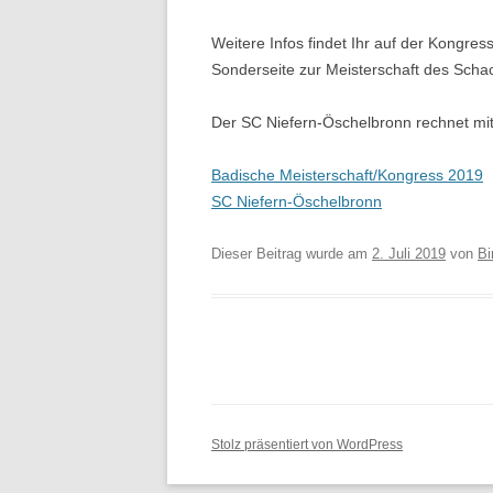
Weitere Infos findet Ihr auf der Kongr
Sonderseite zur Meisterschaft des Scha
Der SC Niefern-Öschelbronn rechnet mit
Badische Meisterschaft/Kongress 2019
SC Niefern-Öschelbronn
Dieser Beitrag wurde am
2. Juli 2019
von
Bi
Stolz präsentiert von WordPress