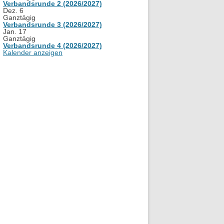
Verbandsrunde 2 (2026/2027)
Dez.
6
Ganztägig
Verbandsrunde 3 (2026/2027)
Jan.
17
Ganztägig
Verbandsrunde 4 (2026/2027)
Kalender anzeigen