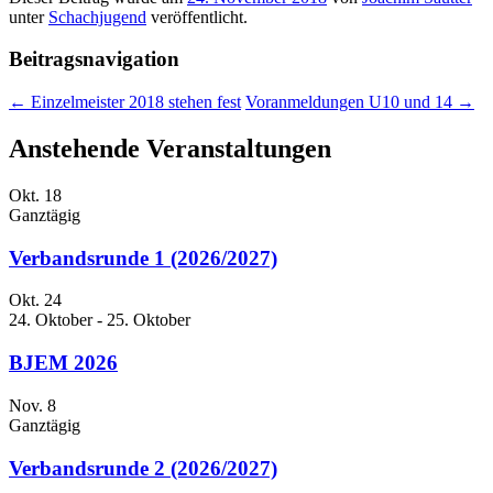
unter
Schachjugend
veröffentlicht.
Beitragsnavigation
←
Einzelmeister 2018 stehen fest
Voranmeldungen U10 und 14
→
Anstehende Veranstaltungen
Okt.
18
Ganztägig
Verbandsrunde 1 (2026/2027)
Okt.
24
24. Oktober
-
25. Oktober
BJEM 2026
Nov.
8
Ganztägig
Verbandsrunde 2 (2026/2027)