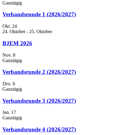
Ganztägig
Verbandsrunde 1 (2026/2027)
Okt.
24
24. Oktober
-
25. Oktober
BJEM 2026
Nov.
8
Ganztägig
Verbandsrunde 2 (2026/2027)
Dez.
6
Ganztägig
Verbandsrunde 3 (2026/2027)
Jan.
17
Ganztägig
Verbandsrunde 4 (2026/2027)