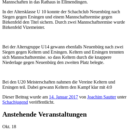
Mannschaften in das Rathaus in Ellmendingen.
In der Altersklasse U 10 konnte der Schachclub Neuenbürg nach
Siegen gegen Ersingen und einem Mannschaftsremise gegen
Birkenfeld den Titel sichern. Durch zwei Mannschaftsremise wurde
Birkenfeld Vizemeister.
Bei der Altersgruppe U14 gewann ebenfalls Neuenbürg nach zwei
Siegen gegen Keltern und Ersingen. Keltern und Ersingen trennten
sich Mannschaftsremise. so dass Keltern durch die knappere
Niederlage gegen Neuenbürg den zweiten Platz belegte.
Bei den U20 Meisterschaften nahmen die Vereine Keltern und
Ersingen teil. Dabei gewann Keltern den Kampf klar mit 4:0
Dieser Beitrag wurde am
14. Januar 2017
von
Joachim Sautter
unter
Schachjugend
veröffentlicht.
Anstehende Veranstaltungen
Okt.
18