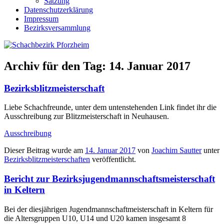
Satzung
Datenschutzerklärung
Impressum
Bezirksversammlung
Archiv für den Tag:
14. Januar 2017
Bezirksblitzmeisterschaft
Liebe Schachfreunde, unter dem untenstehenden Link findet ihr die
Ausschreibung zur Blitzmeisterschaft in Neuhausen.
Ausschreibung
Dieser Beitrag wurde am
14. Januar 2017
von
Joachim Sautter
unter
Bezirksblitzmeisterschaften
veröffentlicht.
Bericht zur Bezirksjugendmannschaftsmeisterschaft
in Keltern
Bei der diesjährigen Jugendmannschaftmeisterschaft in Keltern für
die Altersgruppen U10, U14 und U20 kamen insgesamt 8