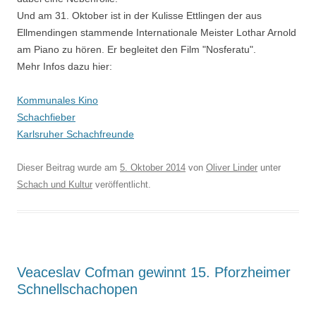
Und am 31. Oktober ist in der Kulisse Ettlingen der aus
Ellmendingen stammende Internationale Meister Lothar Arnold
am Piano zu hören. Er begleitet den Film "Nosferatu".
Mehr Infos dazu hier:
Kommunales Kino
Schachfieber
Karlsruher Schachfreunde
Dieser Beitrag wurde am
5. Oktober 2014
von
Oliver Linder
unter
Schach und Kultur
veröffentlicht.
Veaceslav Cofman gewinnt 15. Pforzheimer
Schnellschachopen