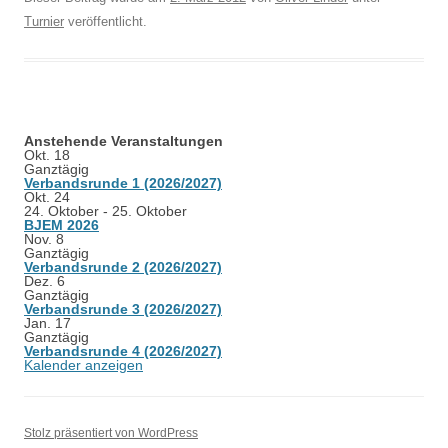
Turnier
veröffentlicht.
Anstehende Veranstaltungen
Okt.
18
Ganztägig
Verbandsrunde 1 (2026/2027)
Okt.
24
24. Oktober
-
25. Oktober
BJEM 2026
Nov.
8
Ganztägig
Verbandsrunde 2 (2026/2027)
Dez.
6
Ganztägig
Verbandsrunde 3 (2026/2027)
Jan.
17
Ganztägig
Verbandsrunde 4 (2026/2027)
Kalender anzeigen
Stolz präsentiert von WordPress