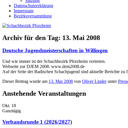
Satzung
Datenschutzerklärung
Impressum
Bezirksversammlung
Archiv für den Tag:
13. Mai 2008
Deutsche Jugendmeisterschaften in Willingen
Und wie immer ist der Schachbezirk Pforzheim vertreten.
Webseite zur DJEM 2008: www.dem2008.de
Auf der Seite der Badischen Schachjugend sind aktuelle Berichte zu 
Dieser Beitrag wurde am
13. Mai 2008
von
Oliver Linder
unter
Press
Anstehende Veranstaltungen
Okt.
18
Ganztägig
Verbandsrunde 1 (2026/2027)