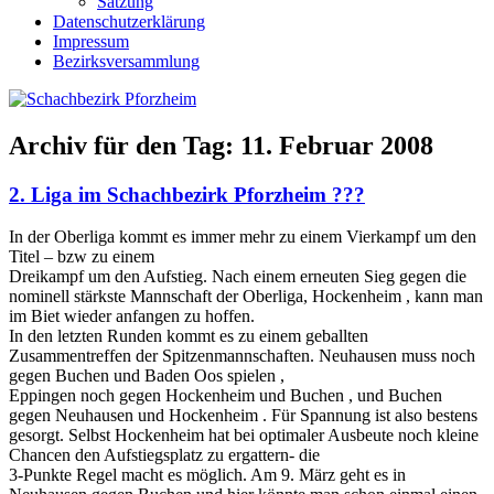
Satzung
Datenschutzerklärung
Impressum
Bezirksversammlung
Archiv für den Tag:
11. Februar 2008
2. Liga im Schachbezirk Pforzheim ???
In der Oberliga kommt es immer mehr zu einem Vierkampf um den
Titel – bzw zu einem
Dreikampf um den Aufstieg. Nach einem erneuten Sieg gegen die
nominell stärkste Mannschaft der Oberliga, Hockenheim , kann man
im Biet wieder anfangen zu hoffen.
In den letzten Runden kommt es zu einem geballten
Zusammentreffen der Spitzenmannschaften. Neuhausen muss noch
gegen Buchen und Baden Oos spielen ,
Eppingen noch gegen Hockenheim und Buchen , und Buchen
gegen Neuhausen und Hockenheim . Für Spannung ist also bestens
gesorgt. Selbst Hockenheim hat bei optimaler Ausbeute noch kleine
Chancen den Aufstiegsplatz zu ergattern- die
3-Punkte Regel macht es möglich. Am 9. März geht es in