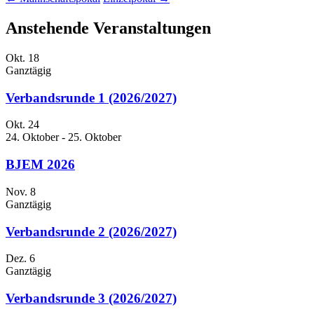
Anstehende Veranstaltungen
Okt.
18
Ganztägig
Verbandsrunde 1 (2026/2027)
Okt.
24
24. Oktober
-
25. Oktober
BJEM 2026
Nov.
8
Ganztägig
Verbandsrunde 2 (2026/2027)
Dez.
6
Ganztägig
Verbandsrunde 3 (2026/2027)