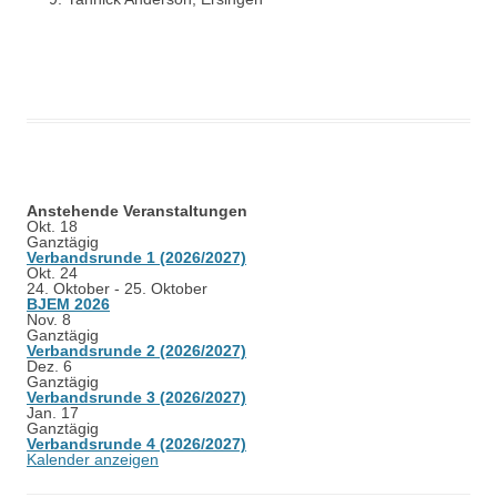
Anstehende Veranstaltungen
Okt.
18
Ganztägig
Verbandsrunde 1 (2026/2027)
Okt.
24
24. Oktober
-
25. Oktober
BJEM 2026
Nov.
8
Ganztägig
Verbandsrunde 2 (2026/2027)
Dez.
6
Ganztägig
Verbandsrunde 3 (2026/2027)
Jan.
17
Ganztägig
Verbandsrunde 4 (2026/2027)
Kalender anzeigen