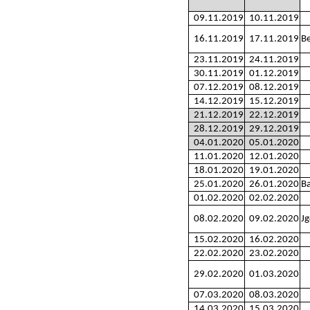
09.11.2019
10.11.2019
16.11.2019
17.11.2019
Be
23.11.2019
24.11.2019
30.11.2019
01.12.2019
07.12.2019
08.12.2019
14.12.2019
15.12.2019
21.12.2019
22.12.2019
28.12.2019
29.12.2019
04.01.2020
05.01.2020
11.01.2020
12.01.2020
18.01.2020
19.01.2020
25.01.2020
26.01.2020
Ba
01.02.2020
02.02.2020
08.02.2020
09.02.2020
J
15.02.2020
16.02.2020
22.02.2020
23.02.2020
29.02.2020
01.03.2020
07.03.2020
08.03.2020
14.03.2020
15.03.2020