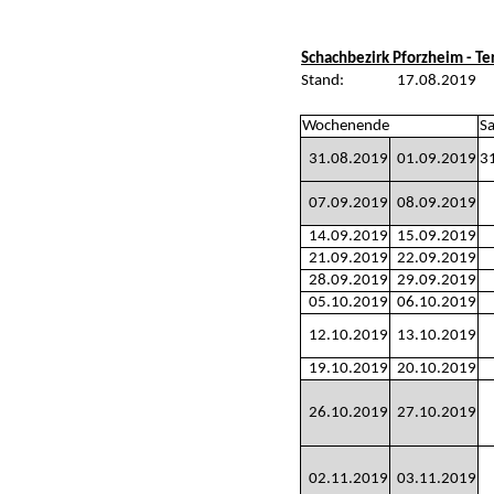
Schachbezirk Pforzheim - T
Stand:
17.08.2019
Wochenende
S
31.08.2019
01.09.2019
31
07.09.2019
08.09.2019
14.09.2019
15.09.2019
21.09.2019
22.09.2019
28.09.2019
29.09.2019
05.10.2019
06.10.2019
12.10.2019
13.10.2019
19.10.2019
20.10.2019
26.10.2019
27.10.2019
02.11.2019
03.11.2019